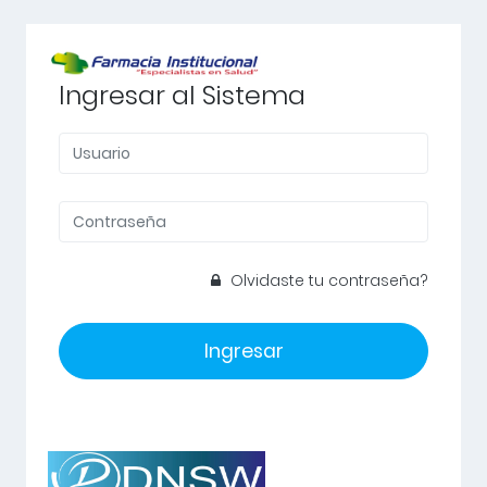
Ingresar al Sistema
Olvidaste tu contraseña?
Ingresar