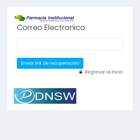
Correo Electronico
Enviar link de recuperación
Regresar al Inicio